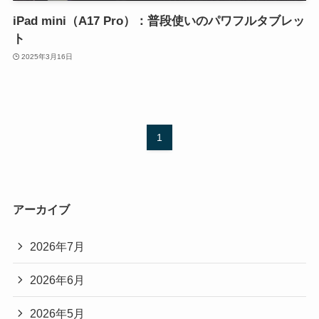
iPad mini（A17 Pro）：普段使いのパワフルタブレッ
ト
2025年3月16日
1
アーカイブ
2026年7月
2026年6月
2026年5月