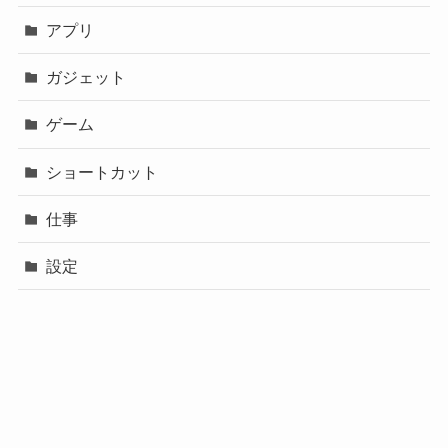
アプリ
ガジェット
ゲーム
ショートカット
仕事
設定