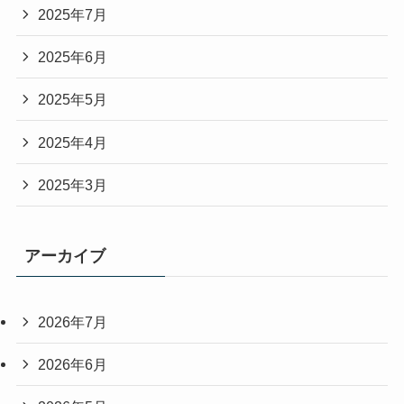
2025年7月
2025年6月
2025年5月
2025年4月
2025年3月
アーカイブ
2026年7月
2026年6月