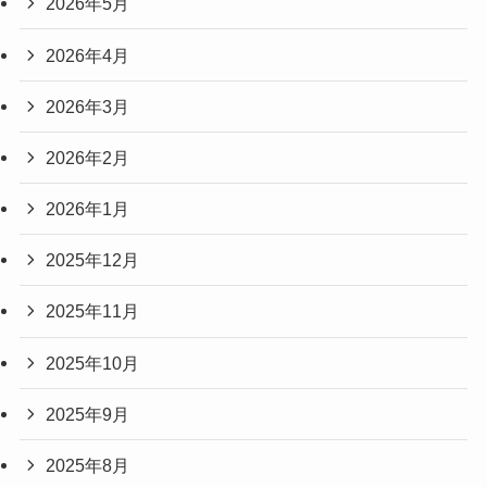
2026年5月
2026年4月
2026年3月
2026年2月
2026年1月
2025年12月
2025年11月
2025年10月
2025年9月
2025年8月