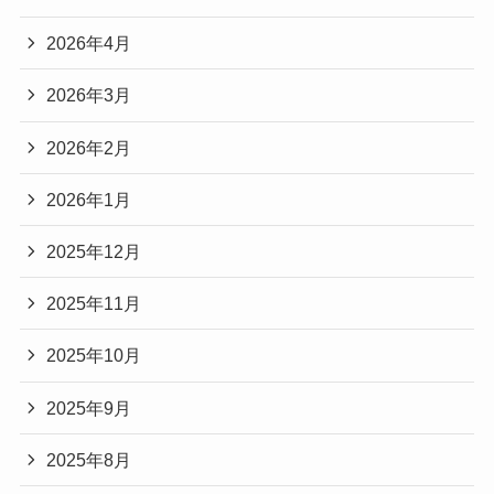
2026年4月
2026年3月
2026年2月
2026年1月
2025年12月
2025年11月
2025年10月
2025年9月
2025年8月