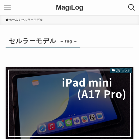
MagiLog
ホーム
セルラーモデル
セルラーモデル
– tag –
ガジェット