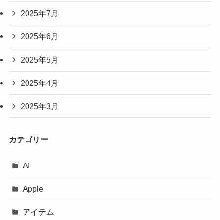
2025年7月
2025年6月
2025年5月
2025年4月
2025年3月
カテゴリー
AI
Apple
アイテム