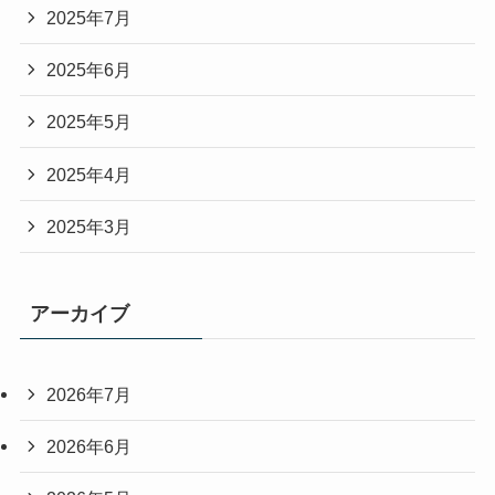
2025年7月
2025年6月
2025年5月
2025年4月
2025年3月
アーカイブ
2026年7月
2026年6月