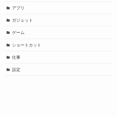
アプリ
ガジェット
ゲーム
ショートカット
仕事
設定