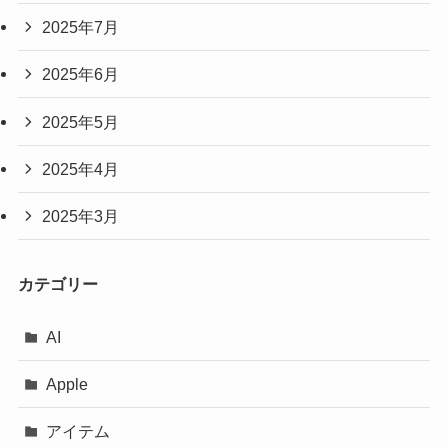
2025年7月
2025年6月
2025年5月
2025年4月
2025年3月
カテゴリー
AI
Apple
アイテム