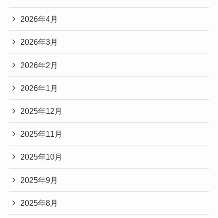
2026年4月
2026年3月
2026年2月
2026年1月
2025年12月
2025年11月
2025年10月
2025年9月
2025年8月