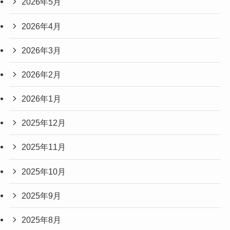
2026年5月
2026年4月
2026年3月
2026年2月
2026年1月
2025年12月
2025年11月
2025年10月
2025年9月
2025年8月