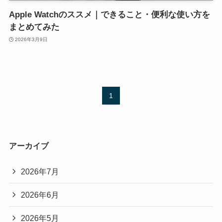
Apple Watchのススメ｜できること・便利な使い方を
まとめてみた
2026年3月9日
1
アーカイブ
2026年7月
2026年6月
2026年5月