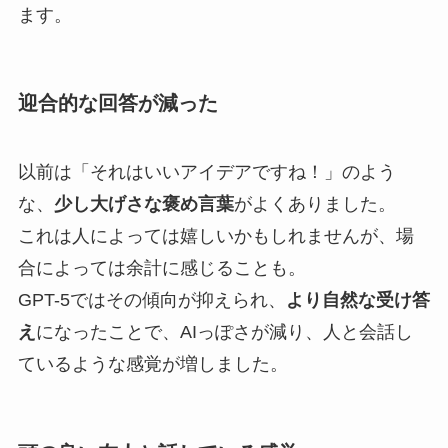
ます。
迎合的な回答が減った
以前は「それはいいアイデアですね！」のよう
な、
少し大げさな褒め言葉
がよくありました。
これは人によっては嬉しいかもしれませんが、場
合によっては余計に感じることも。
GPT-5ではその傾向が抑えられ、
より自然な受け答
え
になったことで、AIっぽさが減り、人と会話し
ているような感覚が増しました。