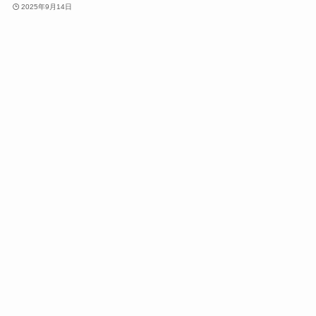
2025年9月14日