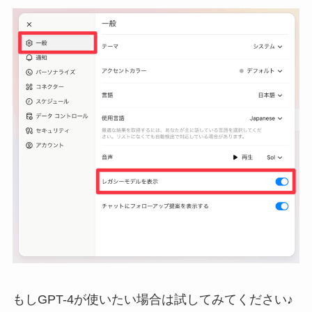
もしGPT-4が使いたい場合は試してみてください♪