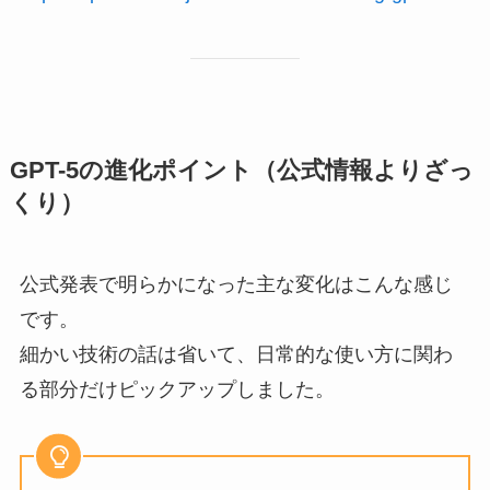
GPT-5の進化ポイント（公式情報よりざっ
くり）
公式発表で明らかになった主な変化はこんな感じ
です。
細かい技術の話は省いて、日常的な使い方に関わ
る部分だけピックアップしました。