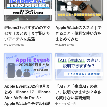
iPhone17eおすすめのアク
Apple Watchのススメ｜で
セサリまとめ｜まず揃えた
きること・便利な使い方を
いアイテムを厳選
まとめてみた
2026年3月29日
2026年3月9日
Apple Event 2025年9月ま
「AI」と「生成AI」の違
とめ｜iPhone 17・iPhone
い、説明できますか？今さ
Air・AirPods Pro 3・
ら聞けない基礎知識
Apple Watch全モデル解説
2025年8月15日