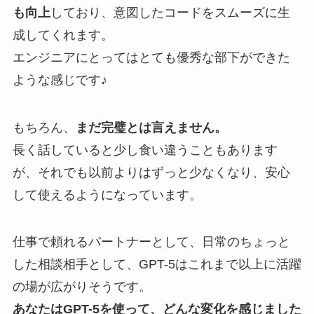
も向上
しており、意図したコードをスムーズに生
成してくれます。
エンジニアにとってはとても優秀な部下ができた
ような感じです♪
もちろん、
まだ完璧とは言えません。
長く話していると少し食い違うこともあります
が、それでも以前よりはずっと少なくなり、安心
して使えるようになっています。
仕事で頼れるパートナーとして、日常のちょっと
した相談相手として、GPT-5はこれまで以上に活躍
の場が広がりそうです。
あなたはGPT-5を使って、どんな変化を感じました