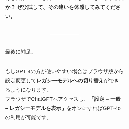
か？
ぜひ試して、その違いを体感してみてくださ
い。
最後に補足。
もしGPT-4の方が使いやすい場合はブラウザ版から
設定変更して
レガシーモデルへの切り替え
ができ
るようになります。
ブラウザでChatGPTへアクセスし、
「設定 – 一般
– レガシーモデルを表示」
をオンにすればGPT-4o
の利用が可能です。