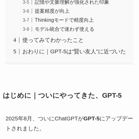
記憶や文脈理解が強化された印象
提案精度が向上
Thinkingモードで精度向上
モデル統合で迷わず使える
使ってみてわかったこと
おわりに｜GPT-5は“賢い友人”に近づいた
はじめに｜ついにやってきた、GPT-5
2025年8月、ついにChatGPTが
GPT-5
にアップデー
トされました。