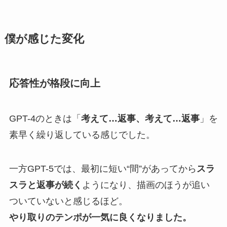
僕が感じた変化
応答性が格段に向上
GPT-4のときは「
考えて…返事、考えて…返事
」を
素早く繰り返している感じでした。
一方GPT-5では、最初に短い“間”があってから
スラ
スラと返事が続く
ようになり、描画のほうが追い
ついていないと感じるほど。
やり取りのテンポが一気に良くなりました。