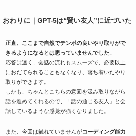
おわりに｜GPT-5は“賢い友人”に近づいた
正直、ここまで自然でテンポの良いやり取りがで
きるようになるとは思っていませんでした。
応答は速く、会話の流れもスムーズで、必要以上
におだてられることもなくなり、落ち着いたやり
取りができます。
しかも、ちゃんとこちらの意図を汲み取りながら
話を進めてくれるので、「話の通じる友人」と会
話しているような感覚が強くなりました。
また、今回は触れていませんが
コーディング能力