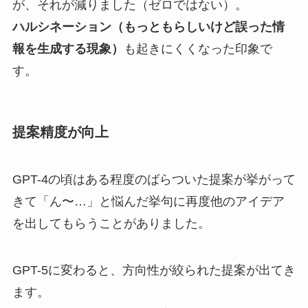
が、それが減りました（ゼロではない）。
ハルシネーション（もっともらしいけど誤った情
報を生成する現象）
も起きにくくなった印象で
す。
提案精度が向上
GPT-4の頃はある程度のばらついた提案が挙がって
きて「ん〜…」と悩んだ挙句に再度他のアイデア
を出してもらうことがありました。
GPT-5に変わると、方向性が絞られた提案が出てき
ます。