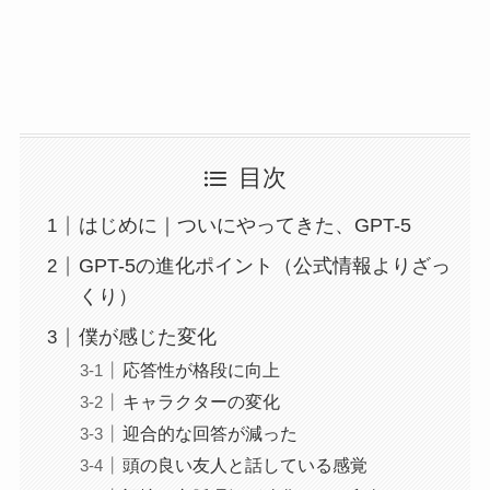
目次
はじめに｜ついにやってきた、GPT-5
GPT-5の進化ポイント（公式情報よりざっ
くり）
僕が感じた変化
応答性が格段に向上
キャラクターの変化
迎合的な回答が減った
頭の良い友人と話している感覚