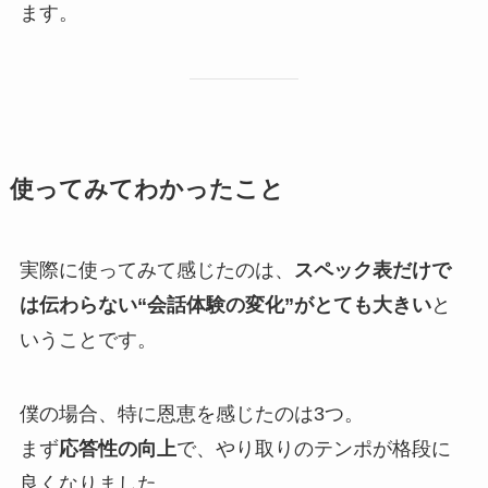
ます。
使ってみてわかったこと
実際に使ってみて感じたのは、
スペック表だけで
は伝わらない“会話体験の変化”がとても大きい
と
いうことです。
僕の場合、特に恩恵を感じたのは3つ。
まず
応答性の向上
で、やり取りのテンポが格段に
良くなりました。