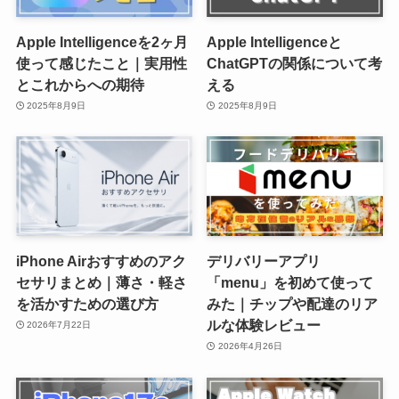
Apple Intelligenceを2ヶ月
Apple Intelligenceと
使って感じたこと｜実用性
ChatGPTの関係について考
とこれからへの期待
える
2025年8月9日
2025年8月9日
iPhone Airおすすめのアク
デリバリーアプリ
セサリまとめ｜薄さ・軽さ
「menu」を初めて使って
を活かすための選び方
みた｜チップや配達のリア
ルな体験レビュー
2026年7月22日
2026年4月26日