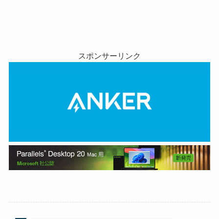
スポンサーリンク