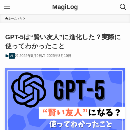
MagiLog
ホーム
AI
GPT-5は“賢い友人”に進化した？実際に
使ってわかったこと
2025年8月9日
2025年8月10日
AI