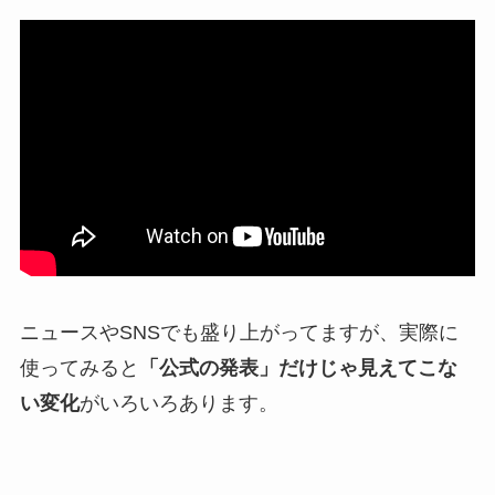
ニュースやSNSでも盛り上がってますが、実際に
使ってみると
「公式の発表」だけじゃ見えてこな
い変化
がいろいろあります。