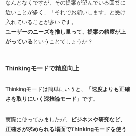
なんとなくですが、その提案が望んでいる回答に
近いことが多く、「それでお願いします」と受け
入れていることが多いです。
ユ
ーザーのニーズを推し量って、提案の精度が上
がっている
ということでしょうか？
Thinkingモードで精度向上
Thinkingモードは簡単にいうと、
「速度よりも正確
さを取りにいく深推論モード」
です。
実際に使ってみましたが、
ビジネスや研究など、
正確さが求められる場面でThinkingモードを使う