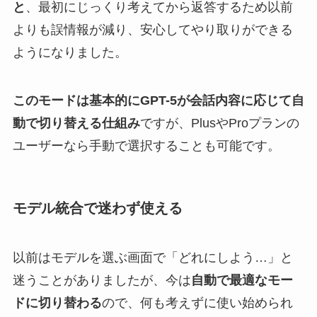
と
、最初にじっくり考えてから返答するため以前
よりも誤情報が減り、安心してやり取りができる
ようになりました。
このモードは基本的にGPT-5が会話内容に応じて自
動で切り替える仕組み
ですが、PlusやProプランの
ユーザーなら手動で選択することも可能です。
モデル統合で迷わず使える
以前はモデルを選ぶ画面で「どれにしよう…」と
迷うことがありましたが、今は
自動で最適なモー
ドに切り替わる
ので、何も考えずに使い始められ