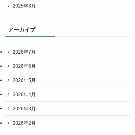
2025年3月
アーカイブ
2026年7月
2026年6月
2026年5月
2026年4月
2026年3月
2026年2月