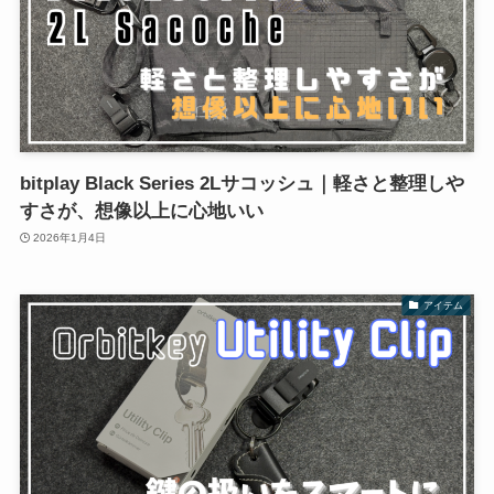
bitplay Black Series 2Lサコッシュ｜軽さと整理しや
すさが、想像以上に心地いい
2026年1月4日
アイテム