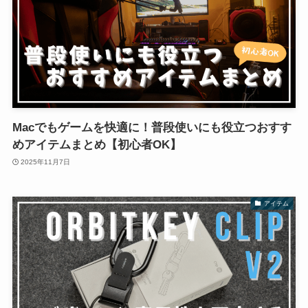
Macでもゲームを快適に！普段使いにも役立つおすす
めアイテムまとめ【初心者OK】
2025年11月7日
アイテム