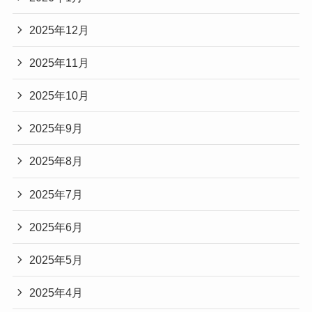
2025年12月
2025年11月
2025年10月
2025年9月
2025年8月
2025年7月
2025年6月
2025年5月
2025年4月