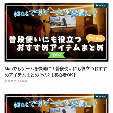
ゲーム
Macでもゲームを快適に！普段使いにも役立つおすす
めアイテムまとめその2【初心者OK】
2025年11月16日
ゲーム