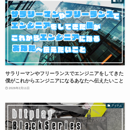
仕事
サラリーマンやフリーランスでエンジニアをしてきた
僕がこれからエンジニアになるあなたへ伝えたいこと
2026年2月11日
アイテム