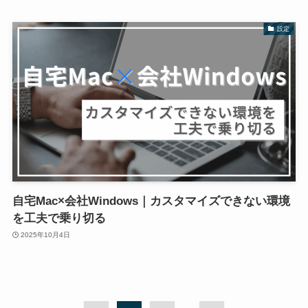
設定
自宅Mac×会社Windows｜カスタマイズできない環境
を工夫で乗り切る
2025年10月4日