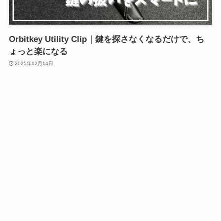
Orbitkey Utility Clip｜鍵を探さなくなるだけで、ち
ょっと楽になる
2025年12月14日