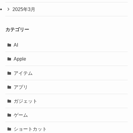
2025年3月
カテゴリー
AI
Apple
アイテム
アプリ
ガジェット
ゲーム
ショートカット