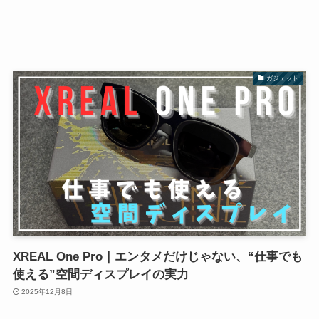
ガジェット
XREAL One Pro｜エンタメだけじゃない、“仕事でも
使える”空間ディスプレイの実力
2025年12月8日