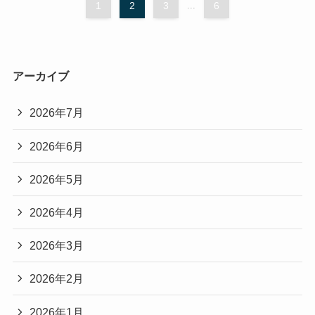
1
2
3
...
6
アーカイブ
2026年7月
2026年6月
2026年5月
2026年4月
2026年3月
2026年2月
2026年1月