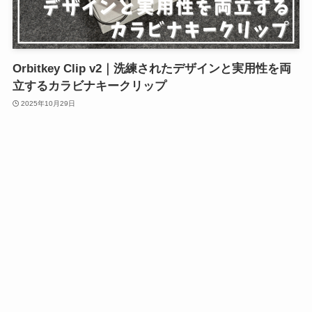
Orbitkey Clip v2｜洗練されたデザインと実用性を両
立するカラビナキークリップ
2025年10月29日