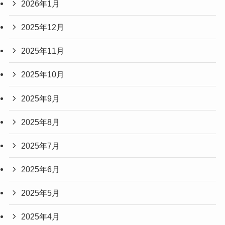
2026年1月
2025年12月
2025年11月
2025年10月
2025年9月
2025年8月
2025年7月
2025年6月
2025年5月
2025年4月