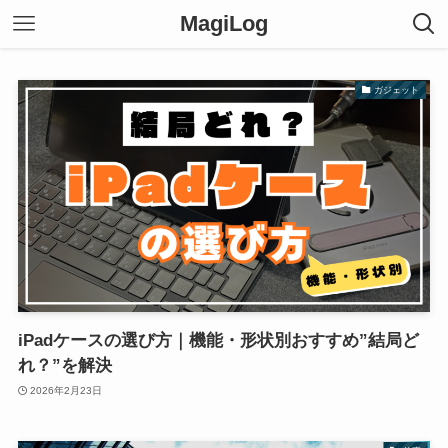
MagiLog
ガジェット
iPadケースの選び方｜機能・形状別おすすめ”結局ど
れ？”を解決
2026年2月23日