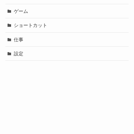
ゲーム
ショートカット
仕事
設定