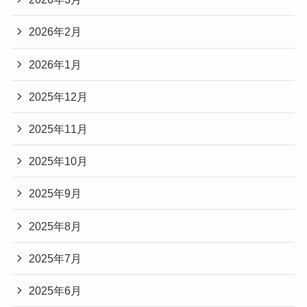
2026年2月
2026年1月
2025年12月
2025年11月
2025年10月
2025年9月
2025年8月
2025年7月
2025年6月