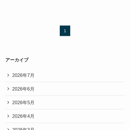
1
アーカイブ
2026年7月
2026年6月
2026年5月
2026年4月
2026年3月