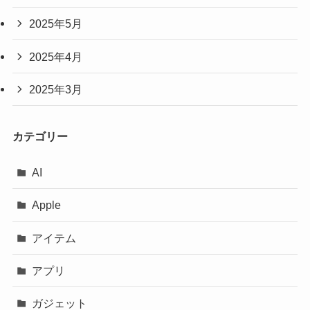
2025年5月
2025年4月
2025年3月
カテゴリー
AI
Apple
アイテム
アプリ
ガジェット