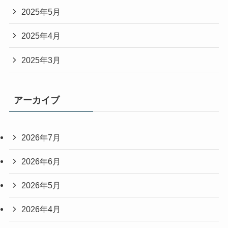
2025年5月
2025年4月
2025年3月
アーカイブ
2026年7月
2026年6月
2026年5月
2026年4月