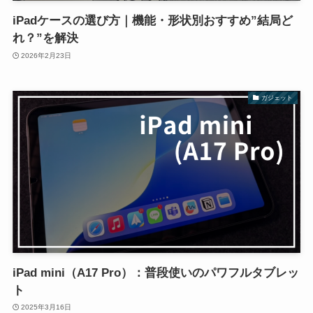
iPadケースの選び方｜機能・形状別おすすめ”結局ど
れ？”を解決
2026年2月23日
ガジェット
iPad mini（A17 Pro）：普段使いのパワフルタブレッ
ト
2025年3月16日