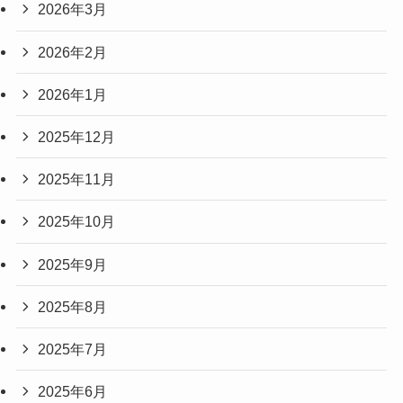
2026年3月
2026年2月
2026年1月
2025年12月
2025年11月
2025年10月
2025年9月
2025年8月
2025年7月
2025年6月