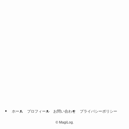
ホーム
プロフィール
お問い合わせ
プライバシーポリシー
©
MagiLog.