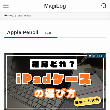
MagiLog
ホーム
Apple Pencil
Apple Pencil
– tag –
ガジェット