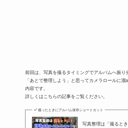
前回は、写真を撮るタイミングでアルバムへ振り分
「あとで整理しよう」と思ってカメラロールに溜
内容です。
詳しくはこちらの記事をご覧ください。
撮ったときにアルバム保存ショートカット
写真整理は「撮るとき