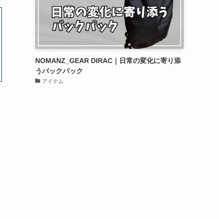
NOMANZ_GEAR DIRAC｜日常の変化に寄り添
うバックパック
アイテム