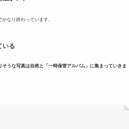
でかなり終わっています。
ている
りそうな写真は自然と「一時保管アルバム」に集まっていきま