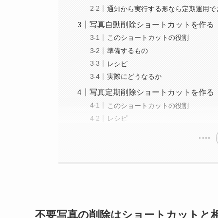
通知から実行する形なら定期運用で
写真自動削除ショートカットを作る
このショートカットの役割
準備するもの
レシピ
実際にどうなるか
写真定期削除ショートカットを作る
このショートカットの役割
レシピ
不要写真の削除はショートカットと