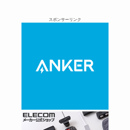
スポンサーリンク