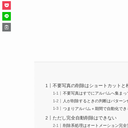
不要写真の削除はショートカットと
不要写真はすでにアルバムへ集まっ
人が削除するときの判断はパターン
つまりアルバム＋期間で自動化でき
ただし完全自動削除はできない
削除系処理はオートメーション完全