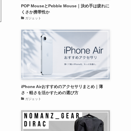
POP MouseとPebble Mouse｜決め手は疲れに
くさか携帯性か
ガジェット
iPhone Airおすすめのアクセサリまとめ｜薄
さ・軽さを活かすための選び方
ガジェット