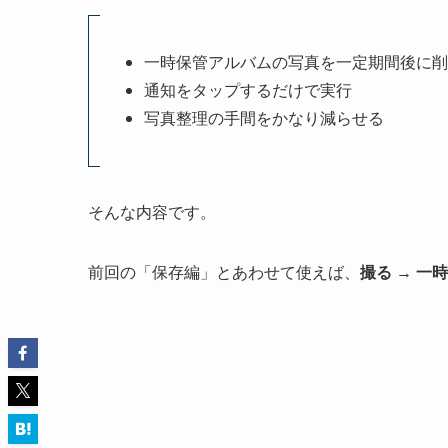
一時保管アルバムの写真を一定期間後に削
通知をタップするだけで実行
写真整理の手間をかなり減らせる
そんな内容です。
前回の「保存編」とあわせて使えば、
撮る → 一