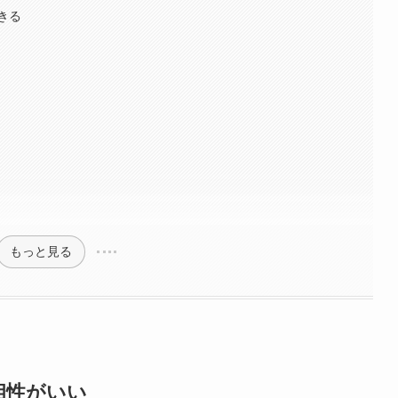
きる
もっと見る
相性がいい