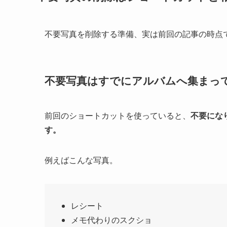
不要写真を削除する準備、実は前回の記事の時点
不要写真はすでにアルバムへ集まっ
前回のショートカットを使っていると、
不要にな
す。
例えばこんな写真。
レシート
メモ代わりのスクショ